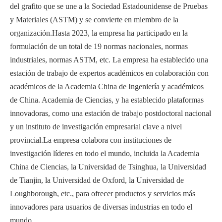
del grafito que se une a la Sociedad Estadounidense de Pruebas
y Materiales (ASTM) y se convierte en miembro de la
organización.Hasta 2023, la empresa ha participado en la
formulación de un total de 19 normas nacionales, normas
industriales, normas ASTM, etc. La empresa ha establecido una
estación de trabajo de expertos académicos en colaboración con
académicos de la Academia China de Ingeniería y académicos
de China. Academia de Ciencias, y ha establecido plataformas
innovadoras, como una estación de trabajo postdoctoral nacional
y un instituto de investigación empresarial clave a nivel
provincial.La empresa colabora con instituciones de
investigación líderes en todo el mundo, incluida la Academia
China de Ciencias, la Universidad de Tsinghua, la Universidad
de Tianjin, la Universidad de Oxford, la Universidad de
Loughborough, etc., para ofrecer productos y servicios más
innovadores para usuarios de diversas industrias en todo el
mundo.