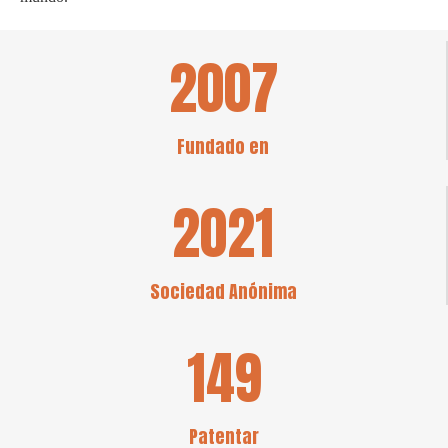
2007
Fundado en
2021
Sociedad Anónima
149
Patentar