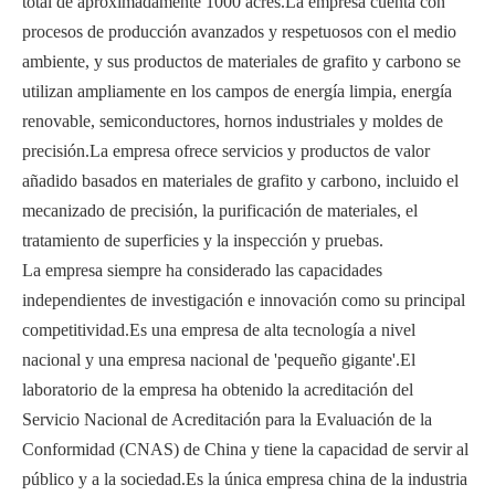
total de aproximadamente 1000 acres.La empresa cuenta con
procesos de producción avanzados y respetuosos con el medio
ambiente, y sus productos de materiales de grafito y carbono se
utilizan ampliamente en los campos de energía limpia, energía
renovable, semiconductores, hornos industriales y moldes de
precisión.La empresa ofrece servicios y productos de valor
añadido basados ​​en materiales de grafito y carbono, incluido el
mecanizado de precisión, la purificación de materiales, el
tratamiento de superficies y la inspección y pruebas.
La empresa siempre ha considerado las capacidades
independientes de investigación e innovación como su principal
competitividad.Es una empresa de alta tecnología a nivel
nacional y una empresa nacional de 'pequeño gigante'.El
laboratorio de la empresa ha obtenido la acreditación del
Servicio Nacional de Acreditación para la Evaluación de la
Conformidad (CNAS) de China y tiene la capacidad de servir al
público y a la sociedad.Es la única empresa china de la industria