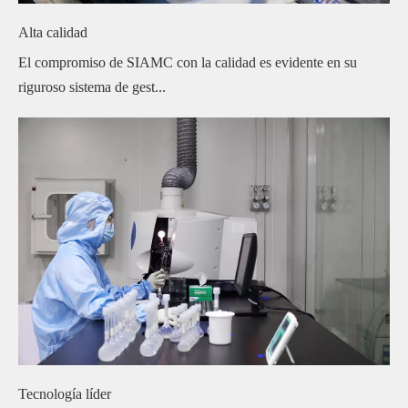
Alta calidad
El compromiso de SIAMC con la calidad es evidente en su
riguroso sistema de gest...
Tecnología líder