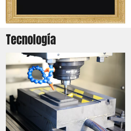
Tecnología​​​​​​​