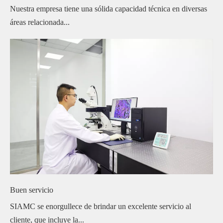
Nuestra empresa tiene una sólida capacidad técnica en diversas
áreas relacionada...
Buen servicio
SIAMC se enorgullece de brindar un excelente servicio al
cliente, que incluye la...