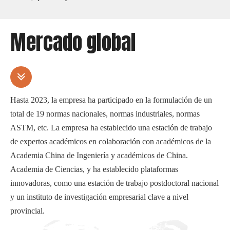
Mercado global
Hasta 2023, la empresa ha participado en la formulación de un
total de 19 normas nacionales, normas industriales, normas
ASTM, etc. La empresa ha establecido una estación de trabajo
de expertos académicos en colaboración con académicos de la
Academia China de Ingeniería y académicos de China.
Academia de Ciencias, y ha establecido plataformas
innovadoras, como una estación de trabajo postdoctoral nacional
y un instituto de investigación empresarial clave a nivel
provincial.