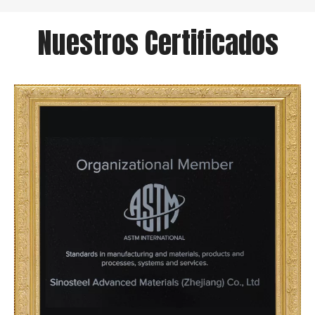
Nuestros Certificados