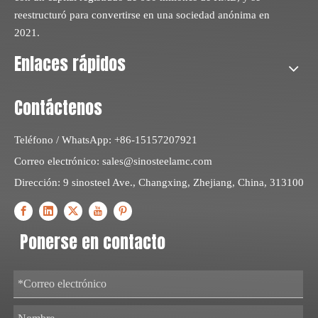
reestructuró para convertirse en una sociedad anónima en
2021.
Enlaces rápidos
Contáctenos
Teléfono / WhatsApp: +86-15157207921
Correo electrónico:
sales@sinosteelamc.com
Dirección: 9 sinosteel Ave., Changxing, Zhejiang, China, 313100
Ponerse en contacto