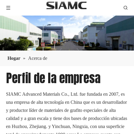
Hogar
»
Acerca de
Perfil de la empresa
SIAMC Advanced Materials Co., Ltd. fue fundada en 2007, es
una empresa de alta tecnología en China que es un desarrollador
y productor líder de materiales de grafito especiales de alta
calidad y a gran escala y tiene dos bases de producción ubicadas
en Huzhou, Zhejiang. y Yinchuan, Ningxia, con una superficie