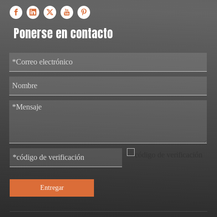
Ponerse en contacto
Entregar