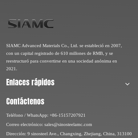
SIAMC Advanced Materials Co., Ltd. se estableció en 2007,
con un capital registrado de 610 millones de RMB, y se
reestructuró para convertirse en una sociedad anónima en
2021.
Enlaces rápidos
Contáctenos
Teléfono / WhatsApp: +86-15157207921
Correo electrónico:
sales@sinosteelamc.com
Dirección: 9 sinosteel Ave., Changxing, Zhejiang, China, 313100