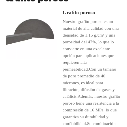
Grafito poroso
Nuestro grafito poroso es un
material de alta calidad con una
densidad de 1,15 g/cm³ y una
porosidad del 47%, lo que lo
convierte en una excelente
opción para aplicaciones que
requieren alta
permeabilidad.Con un tamaño
de poro promedio de 40
micrones, es ideal para
filtración, difusión de gases y
catálisis.Además, nuestro grafito
poroso tiene una resistencia a la
compresión de 16 MPa, lo que
garantiza su durabilidad y
confiabilidad.Su combinación