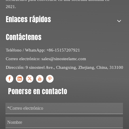
2021.
Enlaces rápidos
Contáctenos
Teléfono / WhatsApp: +86-15157207921
Correo electrónico:
sales@sinosteelamc.com
Dirección: 9 sinosteel Ave., Changxing, Zhejiang, China, 313100
Ponerse en contacto