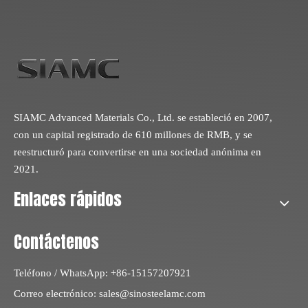
SIAMC Advanced Materials Co., Ltd. se estableció en 2007,
con un capital registrado de 610 millones de RMB, y se
reestructuró para convertirse en una sociedad anónima en
2021.
Enlaces rápidos
Contáctenos
Teléfono / WhatsApp: +86-15157207921
Correo electrónico:
sales@sinosteelamc.com