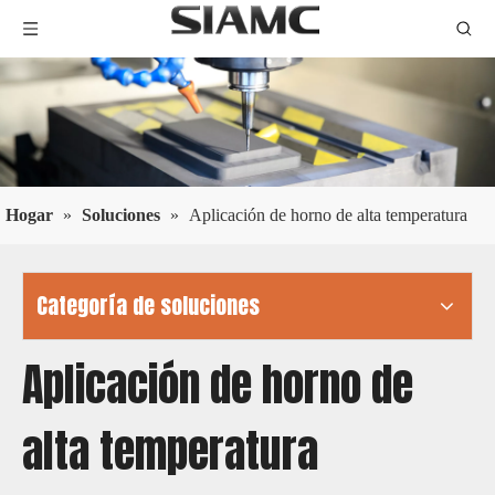
Hogar
»
Soluciones
»
Aplicación de horno de alta temperatura
Categoría de soluciones
Aplicación de horno de
alta temperatura