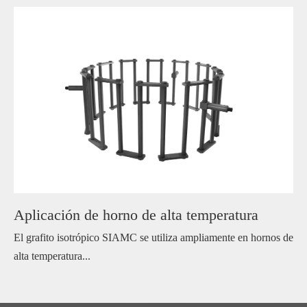
Aplicación de horno de alta temperatura
El grafito isotrópico SIAMC se utiliza ampliamente en hornos de
alta temperatura...