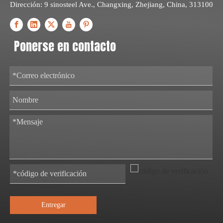
Dirección: 9 sinosteel Ave., Changxing, Zhejiang, China, 313100
Ponerse en contacto
Entregar