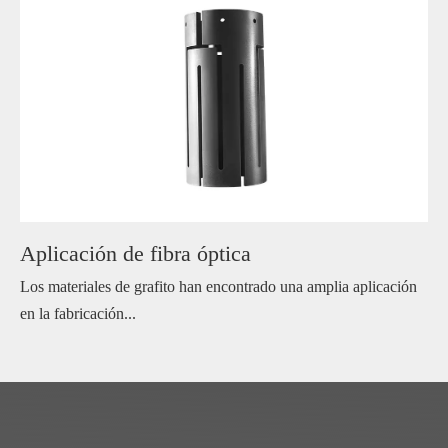
Aplicación de fibra óptica
Los materiales de grafito han encontrado una amplia aplicación
en la fabricación...