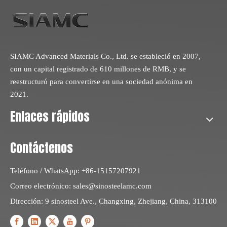
SIAMC Advanced Materials Co., Ltd. se estableció en 2007,
con un capital registrado de 610 millones de RMB, y se
reestructuró para convertirse en una sociedad anónima en
2021.
Enlaces rápidos
Contáctenos
Teléfono / WhatsApp: +86-15157207921
Correo electrónico:
sales@sinosteelamc.com
Dirección: 9 sinosteel Ave., Changxing, Zhejiang, China, 313100