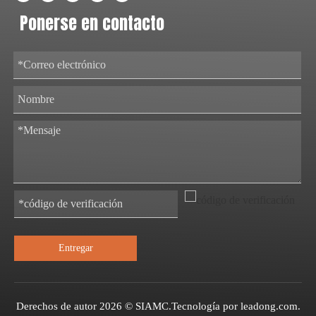
Ponerse en contacto
Entregar
Derechos de autor
2026
© SIAMC.Tecnología por
leadong.com
.