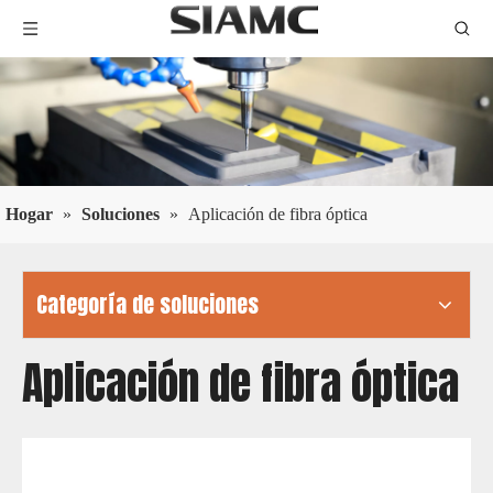
Hogar
»
Soluciones
»
Aplicación de fibra óptica
Categoría de soluciones
Aplicación de fibra óptica