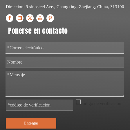
Dirección: 9 sinosteel Ave., Changxing, Zhejiang, China, 313100
Ponerse en contacto
Entregar