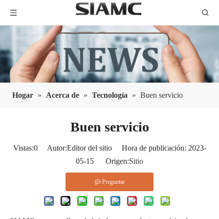
Hogar
»
Acerca de
»
Tecnología​​​​​​​
»
Buen servicio
Buen servicio
Vistas:
0
Autor:Editor del sitio Hora de publicación: 2023-
05-15 Origen:
Sitio
Preguntar