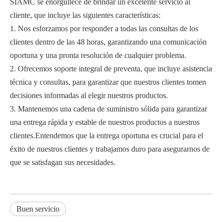
SIAMC se enorgullece de brindar un excelente servicio al
cliente, que incluye las siguientes características:
1. Nos esforzamos por responder a todas las consultas de los
clientes dentro de las 48 horas, garantizando una comunicación
oportuna y una pronta resolución de cualquier problema.
2. Ofrecemos soporte integral de preventa, que incluye asistencia
técnica y consultas, para garantizar que nuestros clientes tomen
decisiones informadas al elegir nuestros productos.
3. Mantenemos una cadena de suministro sólida para garantizar
una entrega rápida y estable de nuestros productos a nuestros
clientes.Entendemos que la entrega oportuna es crucial para el
éxito de nuestros clientes y trabajamos duro para asegurarnos de
que se satisfagan sus necesidades.
Buen servicio