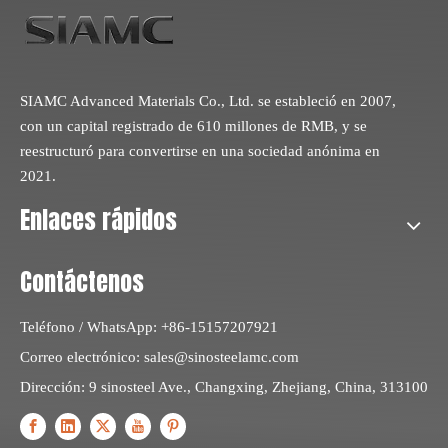
SIAMC Advanced Materials Co., Ltd. se estableció en 2007,
con un capital registrado de 610 millones de RMB, y se
reestructuró para convertirse en una sociedad anónima en
2021.
Enlaces rápidos
Contáctenos
Teléfono / WhatsApp: +86-15157207921
Correo electrónico:
sales@sinosteelamc.com
Dirección: 9 sinosteel Ave., Changxing, Zhejiang, China, 313100