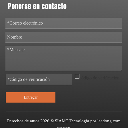
Ponerse en contacto
Entregar
Derechos de autor
2026
© SIAMC.Tecnología por
leadong.com
.