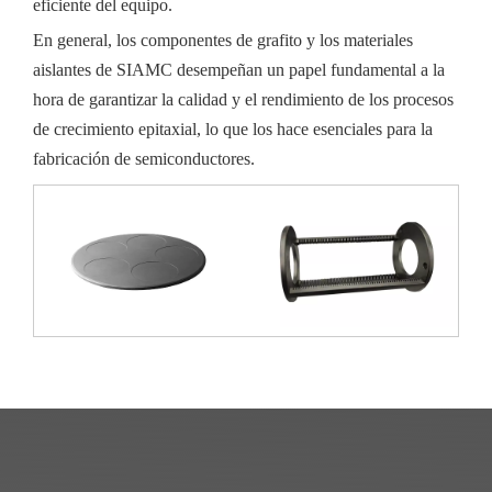
eficiente del equipo.
En general, los componentes de grafito y los materiales
aislantes de SIAMC desempeñan un papel fundamental a la
hora de garantizar la calidad y el rendimiento de los procesos
de crecimiento epitaxial, lo que los hace esenciales para la
fabricación de semiconductores.