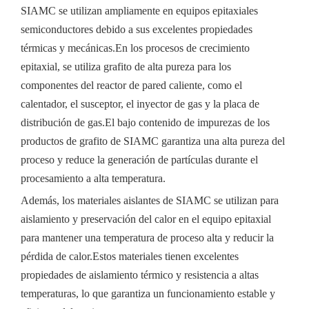
SIAMC se utilizan ampliamente en equipos epitaxiales
semiconductores debido a sus excelentes propiedades
térmicas y mecánicas.En los procesos de crecimiento
epitaxial, se utiliza grafito de alta pureza para los
componentes del reactor de pared caliente, como el
calentador, el susceptor, el inyector de gas y la placa de
distribución de gas.El bajo contenido de impurezas de los
productos de grafito de SIAMC garantiza una alta pureza del
proceso y reduce la generación de partículas durante el
procesamiento a alta temperatura.
Además, los materiales aislantes de SIAMC se utilizan para
aislamiento y preservación del calor en el equipo epitaxial
para mantener una temperatura de proceso alta y reducir la
pérdida de calor.Estos materiales tienen excelentes
propiedades de aislamiento térmico y resistencia a altas
temperaturas, lo que garantiza un funcionamiento estable y